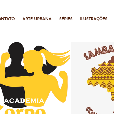
ONTATO
ARTE URBANA
SÉRIES
ILUSTRAÇÕES