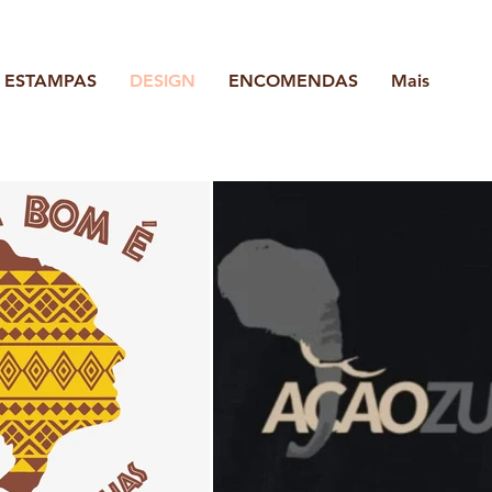
ESTAMPAS
DESIGN
ENCOMENDAS
Mais